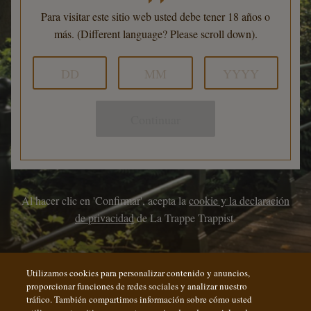
Para visitar este sitio web usted debe tener 18 años o
más. (Different language? Please scroll down).
Continuar
Al hacer clic en 'Confirmar', acepta la
cookie y la declaración
de privacidad
de La Trappe Trappist.
Utilizamos cookies para personalizar contenido y anuncios,
proporcionar funciones de redes sociales y analizar nuestro
tráfico. También compartimos información sobre cómo usted