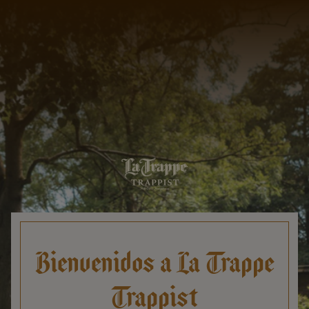
Bienvenidos a La Trappe
Trappist